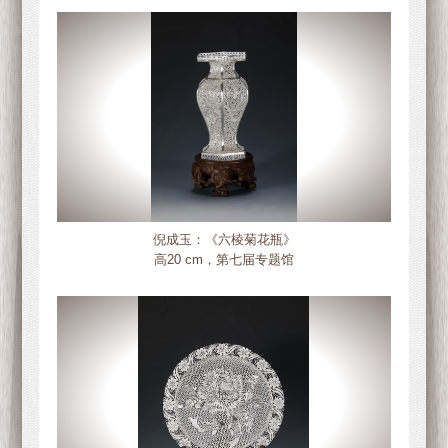
倪成玉：《六棱菊花瓶》
高20 cm，第七届专题馆