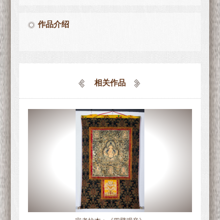
作品介绍
相关作品