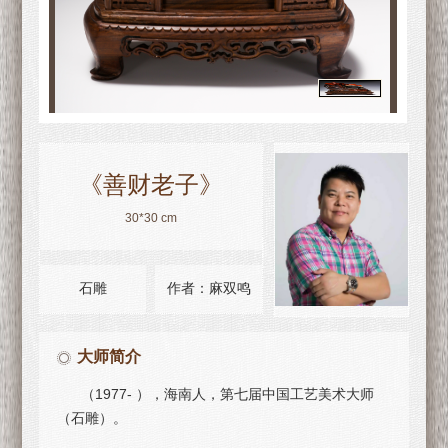
《善财老子》
30*30 cm
石雕
作者：麻双鸣
大师简介
（1977- ），海南人，第七届中国工艺美术大师
（石雕）。