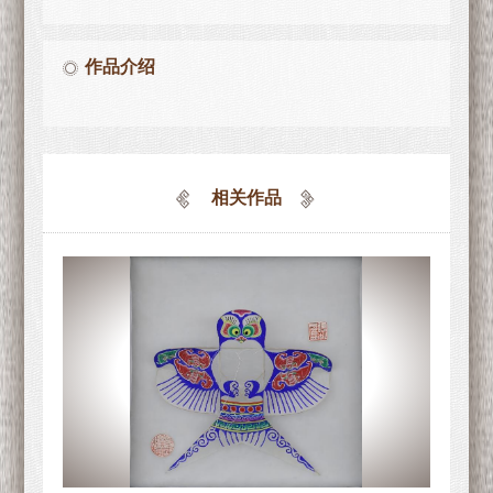
作品介绍
相关作品