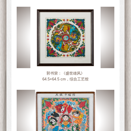
郭书荣：《盛世雄风》
64.5×64.5 cm，综合工艺馆