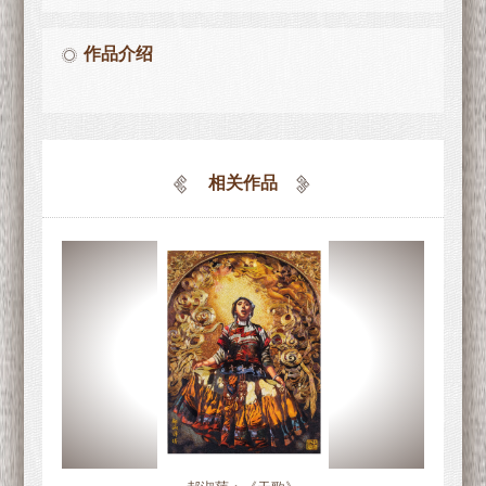
作品介绍
相关作品