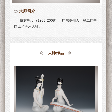
大师简介
陈钟鸣，（1936-2008），广东潮州人，第二届中
国工艺美术大师。
大师作品