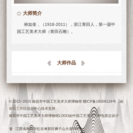
大师简介
林如奎，（1918-2011），浙江青田人，第一届中
国工艺美术大师（青田石雕）。
大师作品
© 2015~2025 南昌市中国工艺美术大师博物馆 赣ICP备16009126号，由
南昌工学院
信息中心技术支持
南昌市中国工艺美术大师博物馆LOGO由中国工艺美术大师包英志设计
江西省南昌市红谷滩新区狮子山大道998号