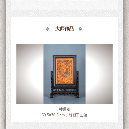
大师作品
神通图
50.5×76.5 cm，雕塑工艺馆