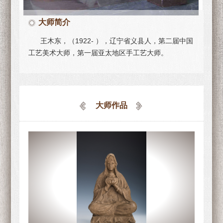
大师简介
王木东，（1922- ），辽宁省义县人，第二届中国
工艺美术大师，第一届亚太地区手工艺大师。
大师作品