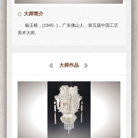
大师简介
杨玉榕，(1945- )，广东佛山人，第五届中国工艺
美术大师。
大师作品