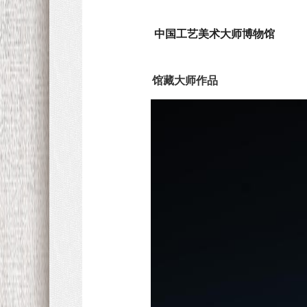
中国工艺美术大师博物馆
馆藏大师作品