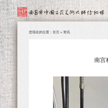
您现在的位置：
首页
» 资讯
南宫